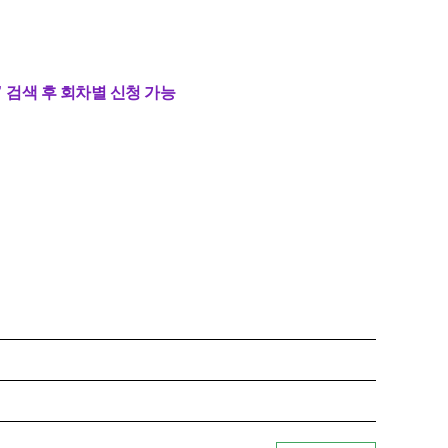
”
검색 후 회차별 신청 가능