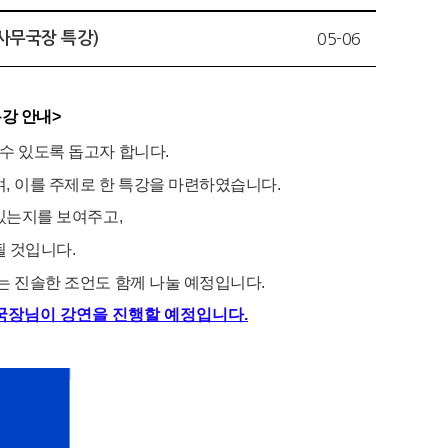
 사무국장 특강)
05-06
특강 안내>
수 있도록 돕고자 합니다
.
며
,
이를 주제로 한 특강을 마련하였습니다
.
 있는지를 보여주고
,
될 것입니다
.
는 진솔한 조언도 함께 나눌 예정입니다
.
국장님이 강연을 진행할 예정입니다.