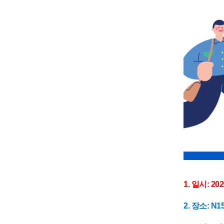
1. 일시: 2026
2. 장소: 