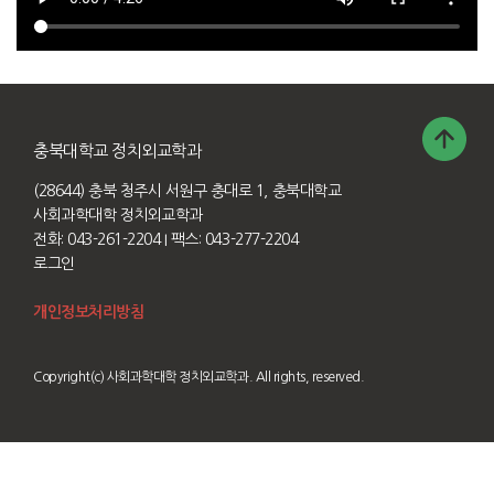
충북대학교 정치외교학과
(28644) 충북 청주시 서원구 충대로 1, 충북대학교
사회과학대학 정치외교학과
전화: 043-261-2204
I 팩스: 043-277-2204
로그인
개인정보처리방침
Copyright(c) 사회과학대학 정치외교학과. All rights, reserved.