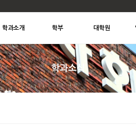
학과소개
학부
대학원
학과소식