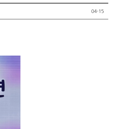
04-15