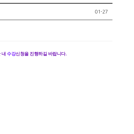
01-27
 내
수강
신청을 진행하길 바랍니다.