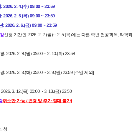
026. 2. 4.(수) 09:00 ~ 23:59
026. 2. 5.(목) 09:00 ~ 23:59
026. 2. 6.(금) 09:00 ~ 23:59
강
신청 기간인 2026. 2. 2.(월)∼ 2. 5.(목)에는 다른 학년 전공과목, 
2026. 2. 9.(월) 09:00 ~ 2. 10.(화) 23:59
 2026. 3. 3.(화) 09:00 ~ 3. 9.(월) 23:59 [주말 제외]
026. 3. 12.(목) 09:00 ~ 3. 13.(금) 23:59
강
취소만 가능 / 변경 및 추가 절대 불가)
신청