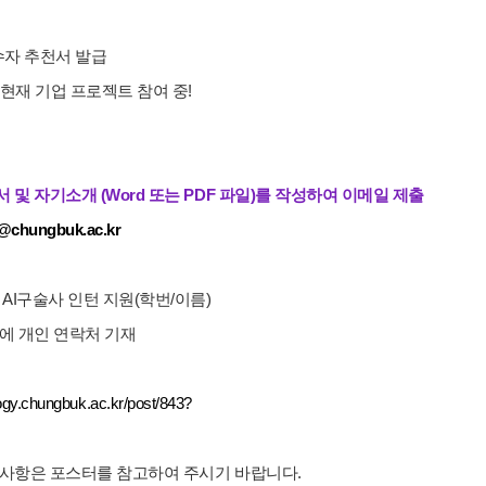
수자 추천서 발급
자 현재 기업 프로젝트 참여 중!
 및 자기소개 (Word 또는 PDF 파일)를 작성하여 이메일 제출
@chungbuk.ac.kr
 AI구술사 인턴 지원(학번/이름)
용에 개인 연락처 기재
logy.chungbuk.ac.kr/post/843?
 사항은 포스터를 참고하여 주시기 바랍니다.