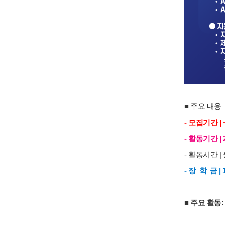
■ 주요 내용
- 모집기간 | 
- 활동기간 | 20
- 활동시간 |
- 장 학 금 |
■ 주요 활동: