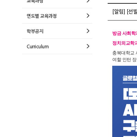
교육과정
[알림] [
연도별 교육과정
학부공지
방금 사회학과
정치외교학과
Curriculum
충북대학교 
여할 인턴 