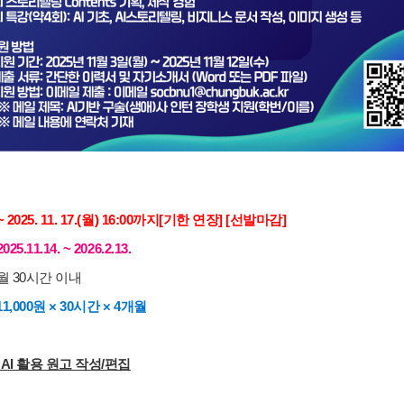
~ 2025. 11. 17.(월) 16:00까지[기한 연장] [선발마감]
25.11.14. ~ 2026.2.13.
 월 30시간 이내
 11,000원 × 30시간 × 4개월
 AI 활용 원고 작성/편집