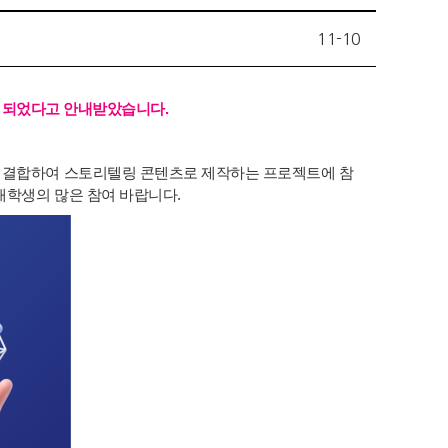
11-10
마감이 되었다고 안내받았습니다.
과 결합하여 스토리텔링 콘텐츠로 제작하는 프로젝트에 참
재학생의 많은 참여 바랍니다.