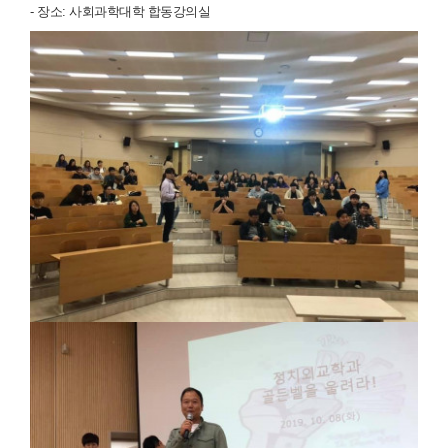
- 장소: 사회과학대학 합동강의실