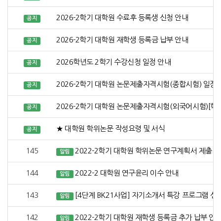
2026-2학기 대학원 수료후 등록생 신청 안내
공지
2026-2학기 대학원 재학생 등록금 납부 안내
공지
2026학년도 2학기 수강신청 일정 안내
공지
2026-2학기 대학원 논문제출자격시험(종합시험) 일정 
공지
2026-2학기 대학원 논문제출자격시험(외국어시험)[학
공지
★ 대학원 학위논문 작성요령 및 서식
공지
145
2022-2학기 대학원 학위논문 연구계획서 제출 
알림
144
2022-2 대학원 연구윤리 이수 안내
알림
143
[4단계 BK21사업] 자기소개서 특강 프로그램 신
알림
142
2022-2학기 대학원 재학생 등록금 추가 납부 안
알림