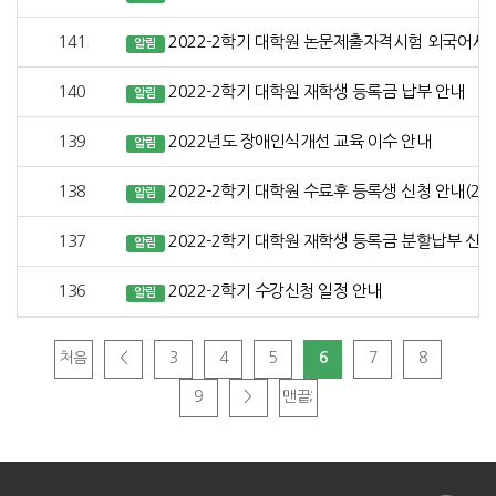
141
2022-2학기 대학원 논문제출자격시험 외국어시험
알림
140
2022-2학기 대학원 재학생 등록금 납부 안내
알림
139
2022년도 장애인식개선 교육 이수 안내
알림
138
2022-2학기 대학원 수료후 등록생 신청 안내(2차
알림
137
2022-2학기 대학원 재학생 등록금 분할납부 신청
알림
136
2022-2학기 수강신청 일정 안내
알림
처음
<
3
4
5
6
7
8
9
>
맨끝;