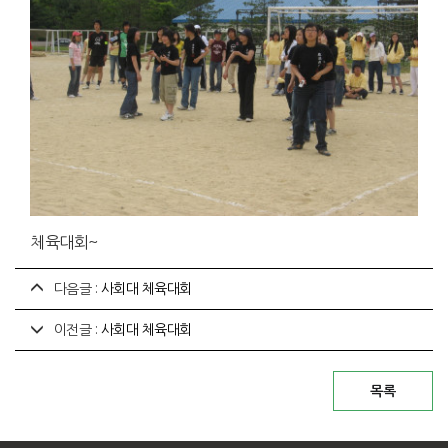
체육대회~
다음글 :
사회대 체육대회
이전글 :
사회대 체육대회